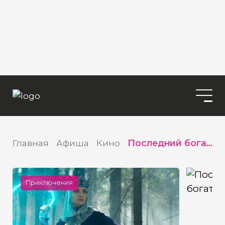
Главная
Афиша
Кино
Последний богатырь
Приключения