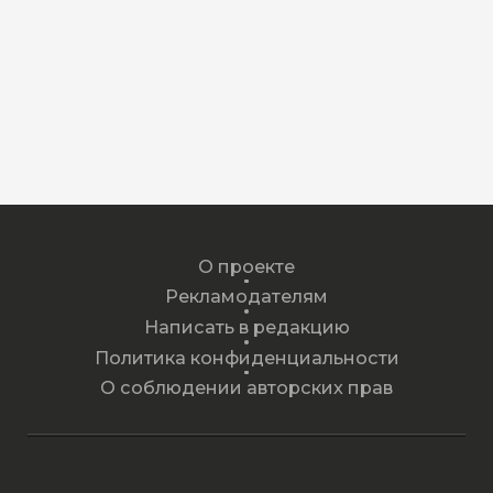
О проекте
Рекламодателям
Написать в редакцию
Политика конфиденциальности
О соблюдении авторских прав