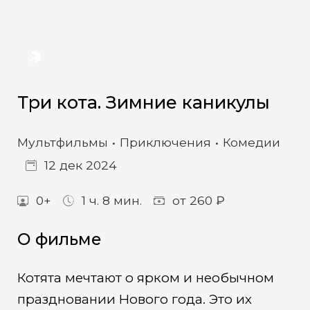
Три кота. Зимние каникулы
Мультфильмы
Приключения
Комедии
12 дек 2024
0+
1 ч. 8 мин.
от 260 ₽
О фильме
Котята мечтают о ярком и необычном
праздновании Нового года. Это их