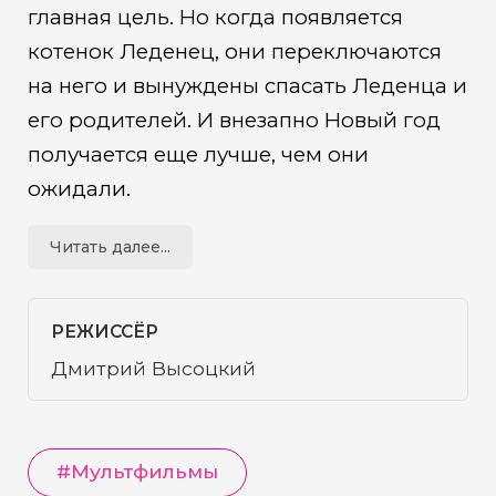
главная цель. Но когда появляется
котенок Леденец, они переключаются
на него и вынуждены спасать Леденца и
его родителей. И внезапно Новый год
получается еще лучше, чем они
ожидали.
Читать далее...
РЕЖИССЁР
Дмитрий Высоцкий
#
Мультфильмы