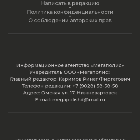
Написать в редакцию
Политика конфиденциальности
О соблюдении авторских прав
Информационное агентство «Мегаполис»
Учередитель ООО «Мегаполис»
Главный редактор: Каримов Ринат Фиргатович
Телефон редакции: +7 (9028) 58-58-58
Адрес: Омская ул. 17, Нижневартовск
E-mail: megapolishd@mail.ru