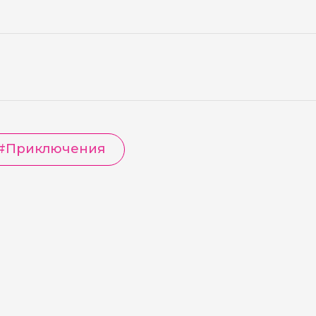
#
Приключения