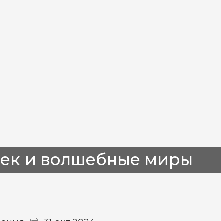
ек и волшебные миры