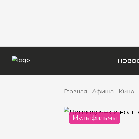
НОВО
Главная
Афиша
Кино
Мультфильмы