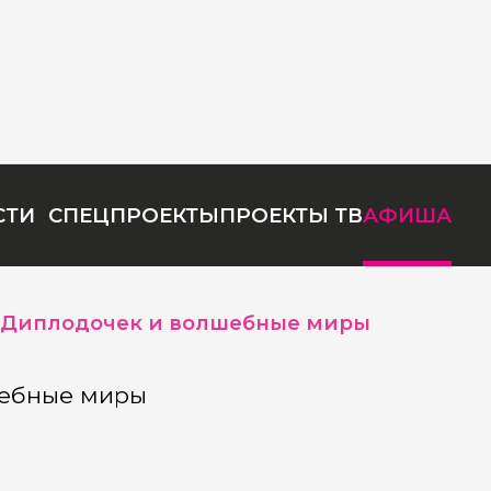
СТИ
СПЕЦПРОЕКТЫ
ПРОЕКТЫ ТВ
АФИША
Диплодочек и волшебные миры