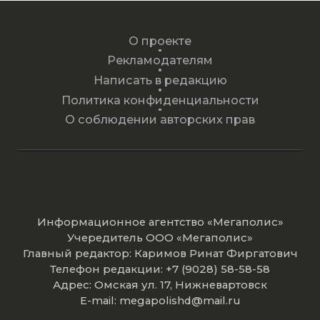
О проекте
Рекламодателям
Написать в редакцию
Политика конфиденциальности
О соблюдении авторских прав
Информационное агентство «Мегаполис»
Учередитель ООО «Мегаполис»
Главный редактор: Каримов Ринат Фиргатович
Телефон редакции: +7 (9028) 58-58-58
Адрес: Омская ул. 17, Нижневартовск
E-mail: megapolishd@mail.ru