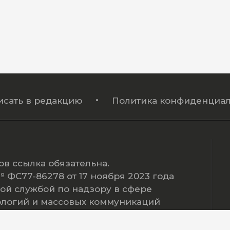
исать в редакцию
Политика конфиденциал
в ссылка обязательна.
ФС77-86278 от 17 ноября 2023 года
ой службой по надзору в сфере
ологий и массовых коммуникаций