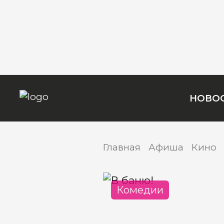
НОВО
Главная
Афиша
Кино
Комедии