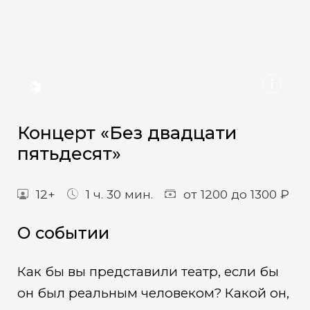
Концерт «Без двадцати
пятьдесят»
12+
1 ч. 30 мин.
от 1200 до 1300 ₽
О событии
Как бы вы представили театр, если бы
он был реальным человеком? Какой он,