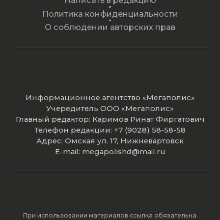
Политика конфиденциальности
О соблюдении авторских прав
Информационное агентство «Мегаполис»
Учередитель ООО «Мегаполис»
Главный редактор: Каримов Ринат Фиргатович
Телефон редакции: +7 (9028) 58-58-58
Адрес: Омская ул. 17, Нижневартовск
E-mail: megapolishd@mail.ru
При использовании материалов ссылка обязательна.