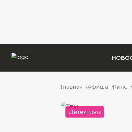
НОВО
Главная
Афиша
Кино
Детективы