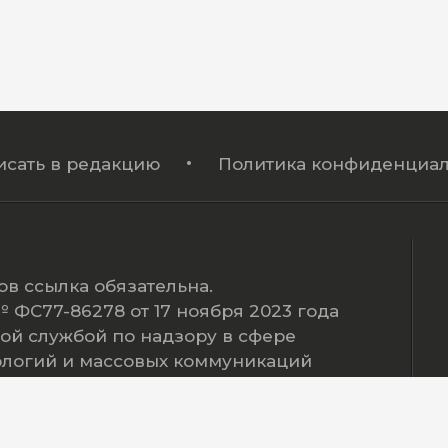
исать в редакцию
Политика конфиденциал
в ссылка обязательна.
ФС77-86278 от 17 ноября 2023 года
ой службой по надзору в сфере
ологий и массовых коммуникаций