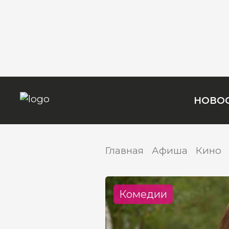
НОВО
Главная
Афиша
Кино
Комедии