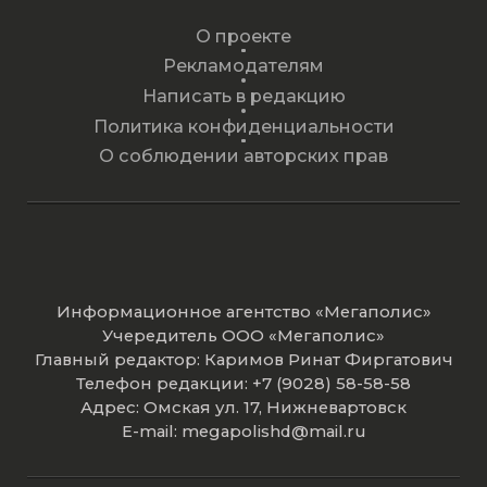
О проекте
Рекламодателям
Написать в редакцию
Политика конфиденциальности
О соблюдении авторских прав
Информационное агентство «Мегаполис»
Учередитель ООО «Мегаполис»
Главный редактор: Каримов Ринат Фиргатович
Телефон редакции: +7 (9028) 58-58-58
Адрес: Омская ул. 17, Нижневартовск
E-mail: megapolishd@mail.ru