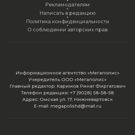
Рекламодателям
Написать в редакцию
Политика конфиденциальности
О соблюдении авторских прав
Информационное агентство «Мегаполис»
Учередитель ООО «Мегаполис»
Главный редактор: Каримов Ринат Фиргатович
Телефон редакции: +7 (9028) 58-58-58
Адрес: Омская ул. 17, Нижневартовск
E-mail: megapolishd@mail.ru