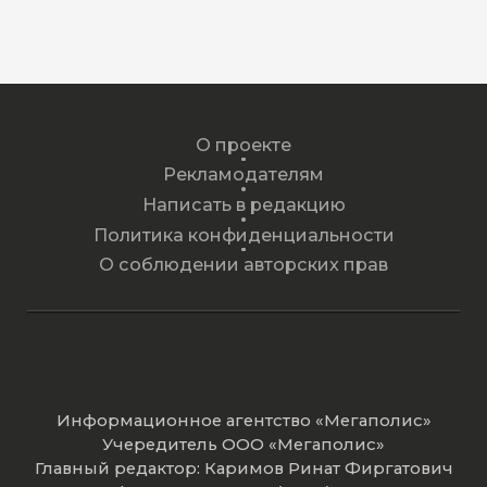
О проекте
Рекламодателям
Написать в редакцию
Политика конфиденциальности
О соблюдении авторских прав
Информационное агентство «Мегаполис»
Учередитель ООО «Мегаполис»
Главный редактор: Каримов Ринат Фиргатович