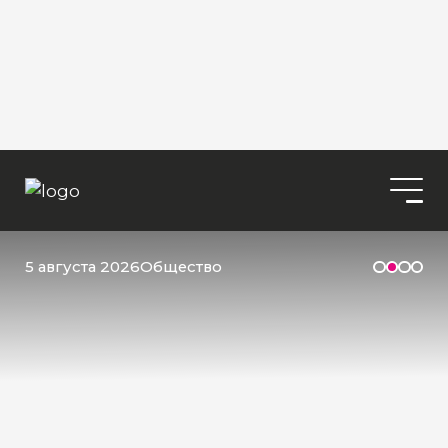
5 августа 2026
Общество