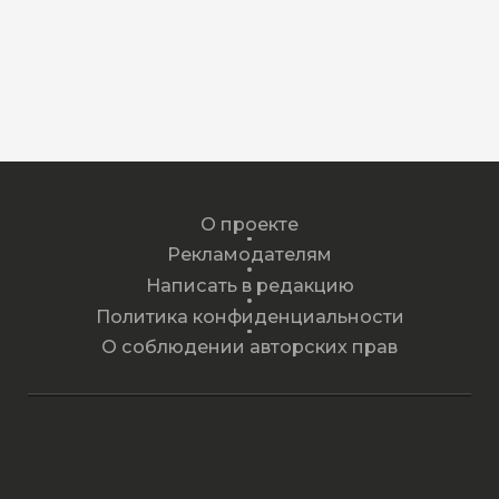
О проекте
Рекламодателям
Написать в редакцию
Политика конфиденциальности
О соблюдении авторских прав