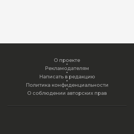
О проекте
Рекламодателям
Написать в редакцию
Политика конфиденциальности
О соблюдении авторских прав