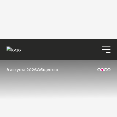
8 августа 2026
Общество