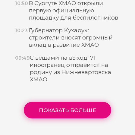
В Сургуте ХМАО открыли
10:50
первую официальную
площадку для беспилотников
Губернатор Кухарук:
10:23
строители вносят огромный
вклад в развитие ХМАО
С вещами на выход: 71
09:49
иностранец отправится на
родину из Нижневартовска
ХМАО
ПОКАЗАТЬ БОЛЬШЕ