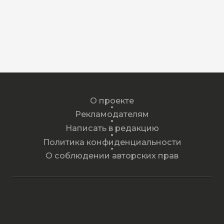
О проекте
Рекламодателям
Написать в редакцию
Политика конфиденциальности
О соблюдении авторских прав