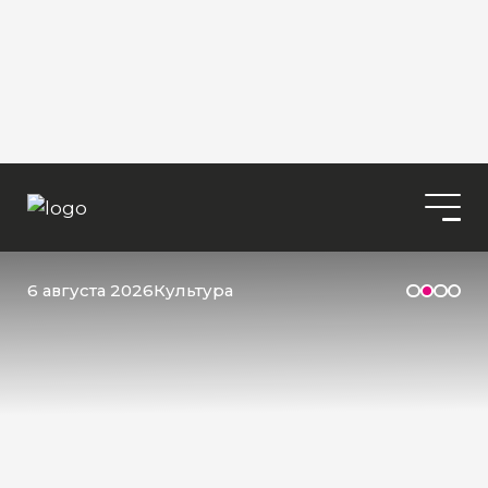
6 августа 2026
Культура