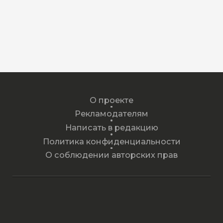
О проекте
Рекламодателям
Написать в редакцию
Политика конфиденциальности
О соблюдении авторских прав