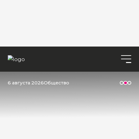
6 августа 2026
Общество