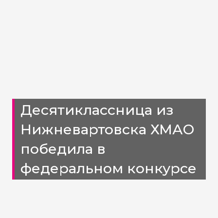
Десятиклассница из
Нижневартовска ХМАО
победила в
федеральном конкурсе