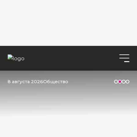
8 августа 2026
Общество