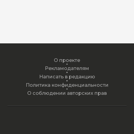
О проекте
Рекламодателям
Написать в редакцию
Политика конфиденциальности
О соблюдении авторских прав