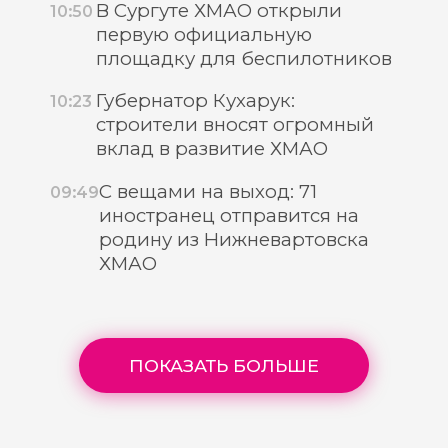
В Сургуте ХМАО открыли
10:50
первую официальную
площадку для беспилотников
Губернатор Кухарук:
10:23
строители вносят огромный
вклад в развитие ХМАО
С вещами на выход: 71
09:49
иностранец отправится на
родину из Нижневартовска
ХМАО
ПОКАЗАТЬ БОЛЬШЕ