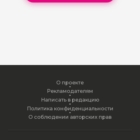
О проекте
Рекламодателям
Написать в редакцию
Политика конфиденциальности
О соблюдении авторских прав