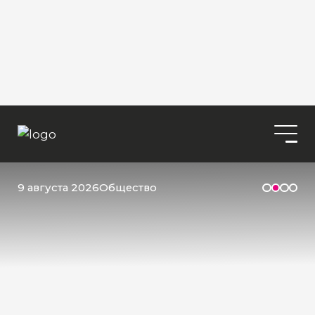
9 августа 2026
Общество