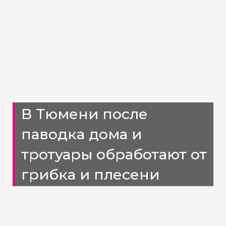
В Тюмени после
паводка дома и
тротуары обработают от
грибка и плесени