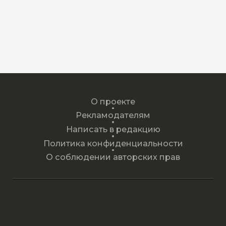
О проекте
Рекламодателям
Написать в редакцию
Политика конфиденциальности
О соблюдении авторских прав