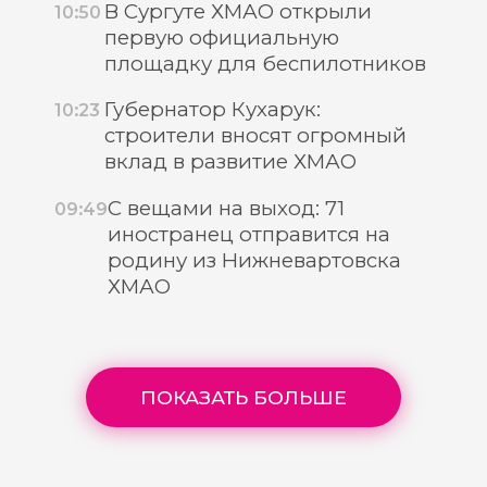
В Сургуте ХМАО открыли
10:50
первую официальную
площадку для беспилотников
Губернатор Кухарук:
10:23
строители вносят огромный
вклад в развитие ХМАО
С вещами на выход: 71
09:49
иностранец отправится на
родину из Нижневартовска
ХМАО
ПОКАЗАТЬ БОЛЬШЕ