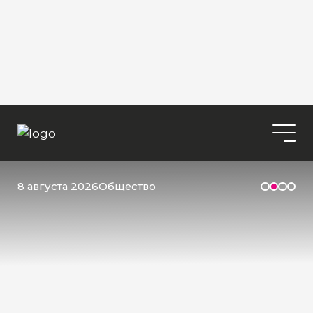
8 августа 2026
Общество