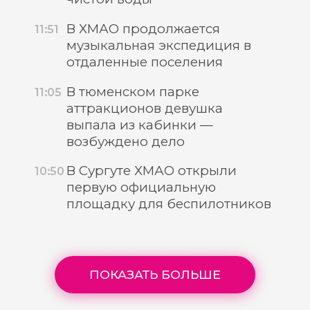
В ХМАО продолжается
11:51
музыкальная экспедиция в
отдаленные поселения
В тюменском парке
11:05
аттракционов девушка
выпала из кабинки —
возбуждено дело
В Сургуте ХМАО открыли
10:50
первую официальную
площадку для беспилотников
ПОКАЗАТЬ БОЛЬШЕ