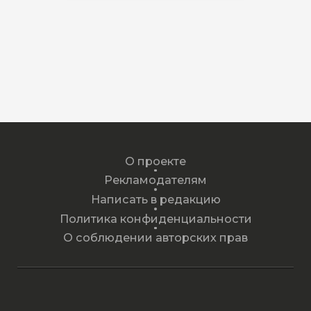
О проекте
Рекламодателям
Написать в редакцию
Политика конфиденциальности
О соблюдении авторских прав