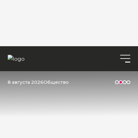
8 августа 2026
Общество