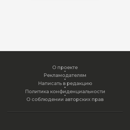
О проекте
Рекламодателям
Написать в редакцию
Политика конфиденциальности
О соблюдении авторских прав