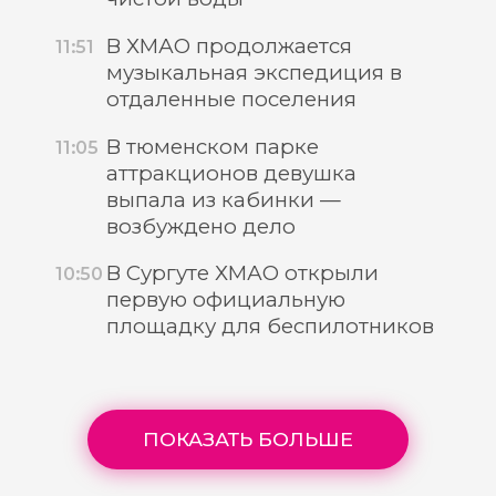
В ХМАО продолжается
11:51
музыкальная экспедиция в
отдаленные поселения
В тюменском парке
11:05
аттракционов девушка
выпала из кабинки —
возбуждено дело
В Сургуте ХМАО открыли
10:50
первую официальную
площадку для беспилотников
ПОКАЗАТЬ БОЛЬШЕ