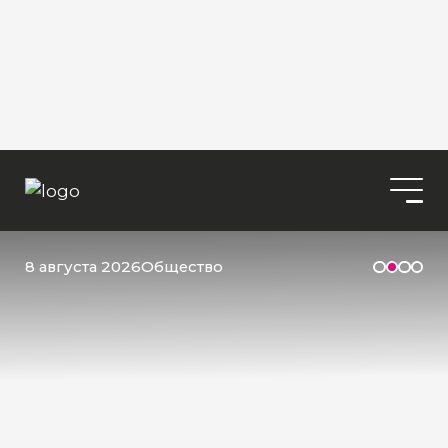
8 августа 2026
Общество