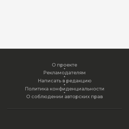
О проекте
Рекламодателям
Написать в редакцию
Политика конфиденциальности
О соблюдении авторских прав