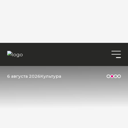
6 августа 2026
Культура