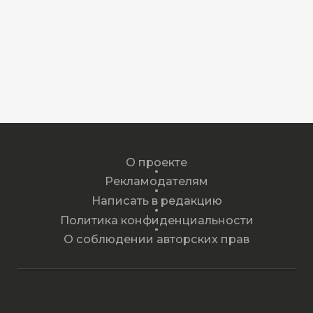
О проекте
Рекламодателям
Написать в редакцию
Политика конфиденциальности
О соблюдении авторских прав