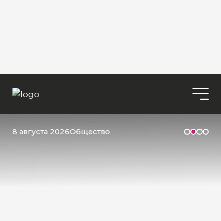
8 августа 2026
Общество