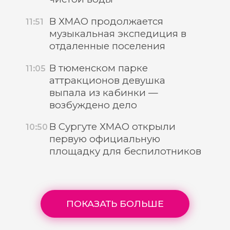
В ХМАО продолжается
11:51
музыкальная экспедиция в
отдаленные поселения
В тюменском парке
11:05
аттракционов девушка
выпала из кабинки —
возбуждено дело
В Сургуте ХМАО открыли
10:50
первую официальную
площадку для беспилотников
ПОКАЗАТЬ БОЛЬШЕ