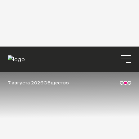
7 августа 2026
Общество