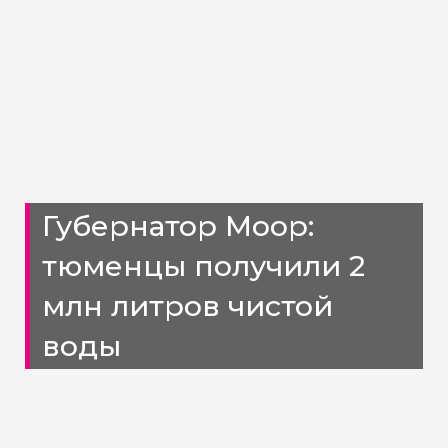
Губернатор Моор:
тюменцы получили 2
млн литров чистой
воды