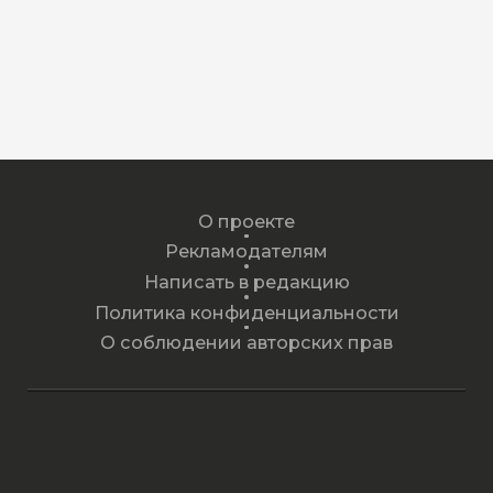
О проекте
Рекламодателям
Написать в редакцию
Политика конфиденциальности
О соблюдении авторских прав