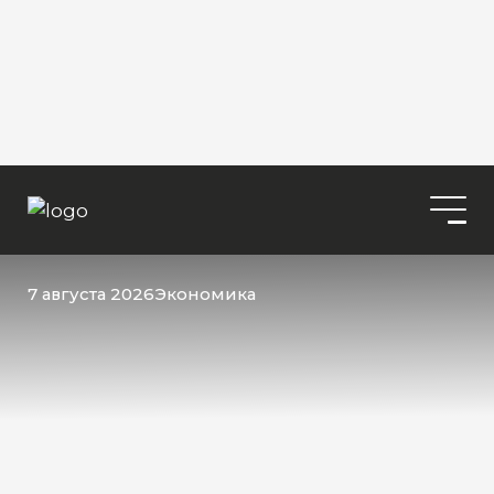
7 августа 2026
Экономика