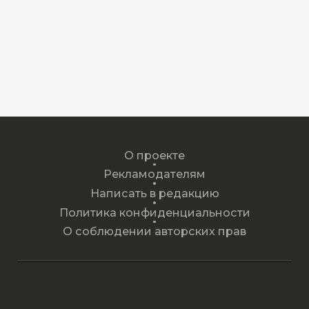
О проекте
Рекламодателям
Написать в редакцию
Политика конфиденциальности
О соблюдении авторских прав