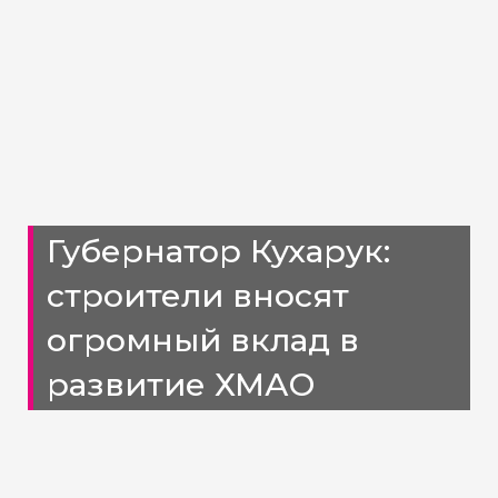
Губернатор Кухарук:
строители вносят
огромный вклад в
развитие ХМАО