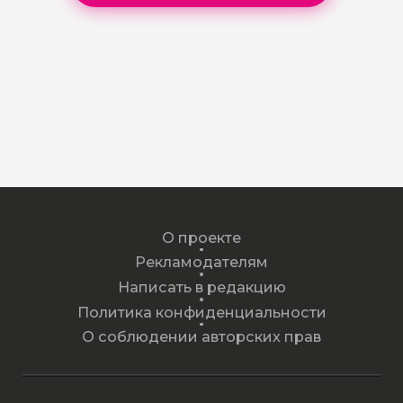
О проекте
Рекламодателям
Написать в редакцию
Политика конфиденциальности
О соблюдении авторских прав