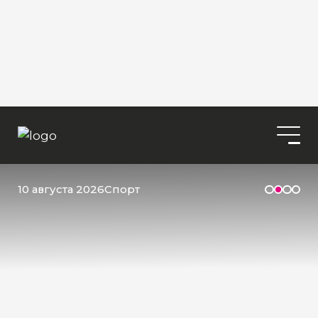
10 августа 2026
Спорт