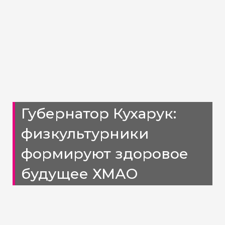
Губернатор Кухарук:
физкультурники
формируют здоровое
будущее ХМАО