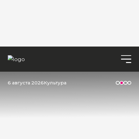
6 августа 2026
Культура