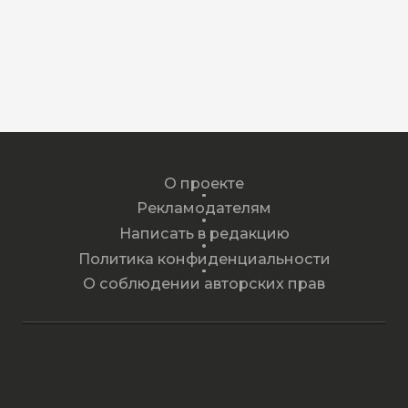
О проекте
Рекламодателям
Написать в редакцию
Политика конфиденциальности
О соблюдении авторских прав