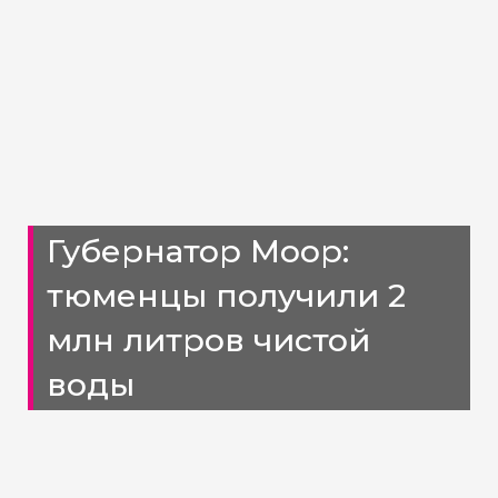
Губернатор Моор:
тюменцы получили 2
млн литров чистой
воды