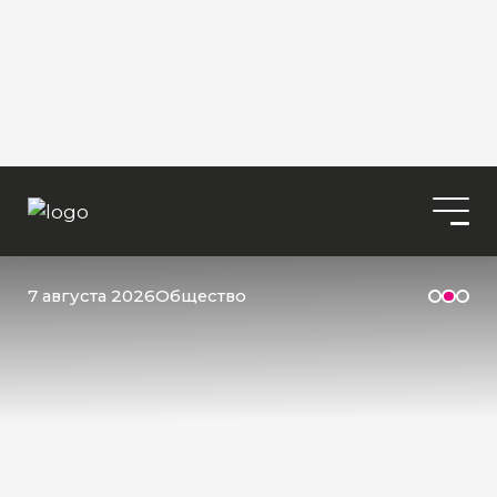
7 августа 2026
Общество