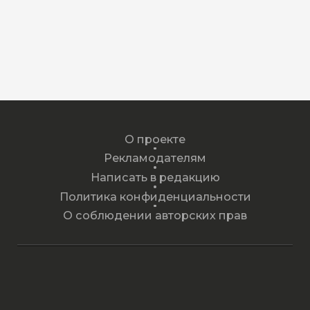
О проекте
Рекламодателям
Написать в редакцию
Политика конфиденциальности
О соблюдении авторских прав