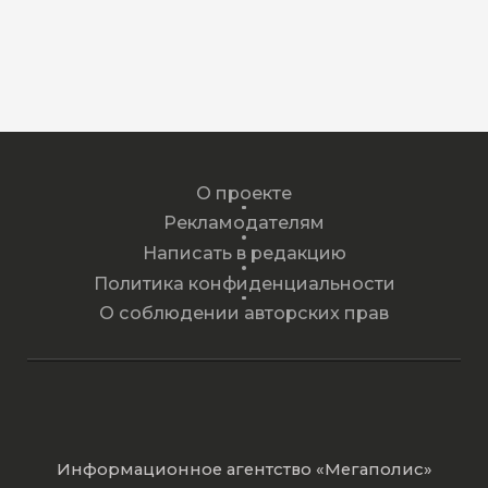
О проекте
Рекламодателям
Написать в редакцию
Политика конфиденциальности
О соблюдении авторских прав
Информационное агентство «Мегаполис»