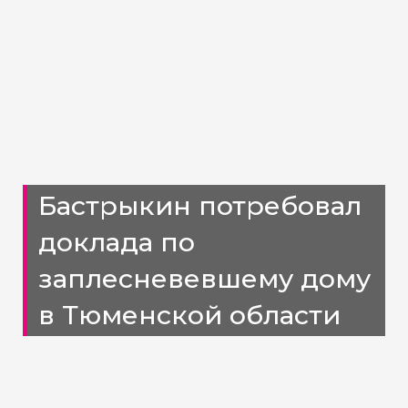
Бастрыкин потребовал
доклада по
заплесневевшему дому
в Тюменской области