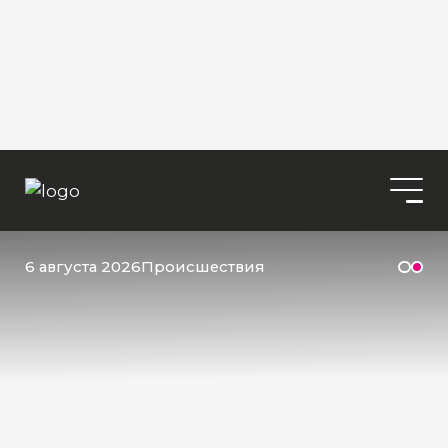
6 августа 2026
Происшествия