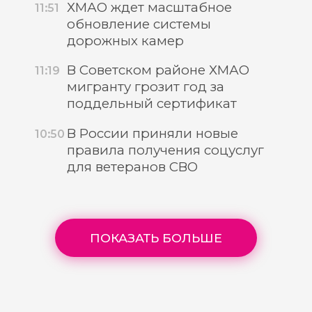
ХМАО ждет масштабное
11:51
обновление системы
дорожных камер
В Советском районе ХМАО
11:19
мигранту грозит год за
поддельный сертификат
В России приняли новые
10:50
правила получения соцуслуг
для ветеранов СВО
ПОКАЗАТЬ БОЛЬШЕ