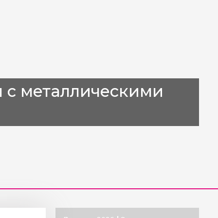
 с металлическими