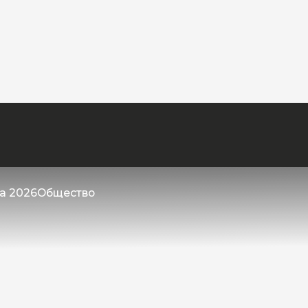
та 2026
Общество