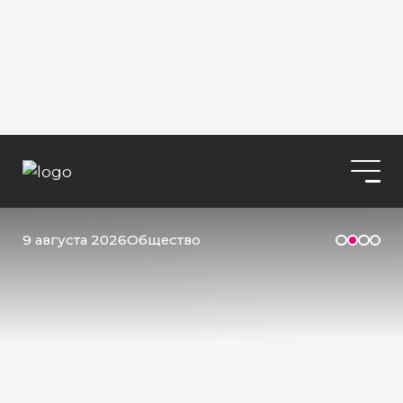
9 августа 2026
Общество