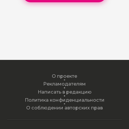
О проекте
Рекламодателям
Написать в редакцию
Политика конфиденциальности
О соблюдении авторских прав