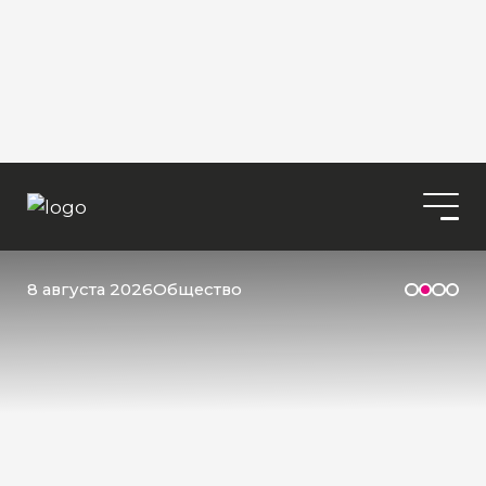
8 августа 2026
Общество