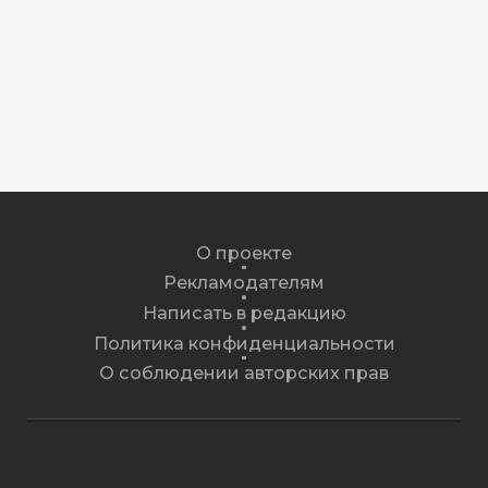
О проекте
Рекламодателям
Написать в редакцию
Политика конфиденциальности
О соблюдении авторских прав