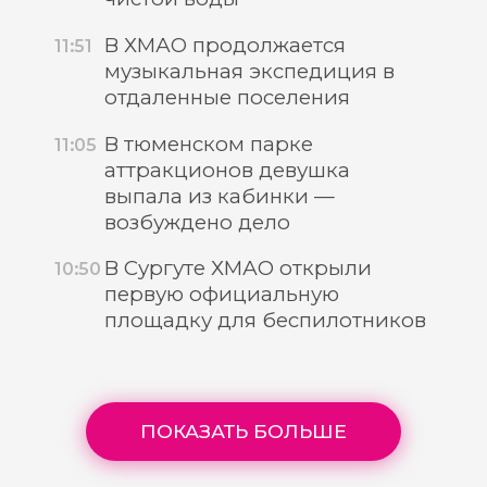
В ХМАО продолжается
11:51
музыкальная экспедиция в
отдаленные поселения
В тюменском парке
11:05
аттракционов девушка
выпала из кабинки —
возбуждено дело
В Сургуте ХМАО открыли
10:50
первую официальную
площадку для беспилотников
ПОКАЗАТЬ БОЛЬШЕ